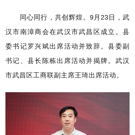
同心同行，共创辉煌。9月23日，武
汉市南漳商会在武汉市武昌区成立。县
委书记罗兴斌出席活动并致辞。县委副
书记、县长陈栋出席活动并揭牌。武汉
市武昌区工商联副主席王琦出席活动。