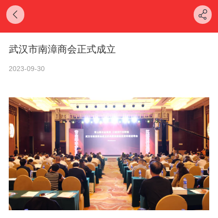
武汉市南漳商会正式成立
2023-09-30